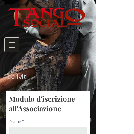
Iscriviti
Modulo d'iscrizione
all'Associazione
Nome