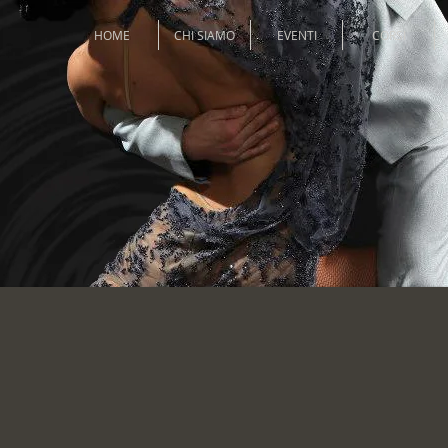
HOME
CHI SIAMO
EVENTI
CORSI