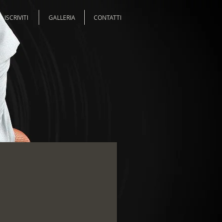
ISCRIVITI
GALLERIA
CONTATTI