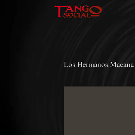
Los Hermanos Macana