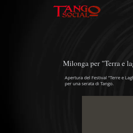
Milonga per "Terra e la
Apertura del Festival "Terre e Lag
per una serata di Tango.