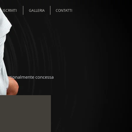
ISCRIVITI
GALLERIA
CONTATTI
se. Eccezionalmente concessa